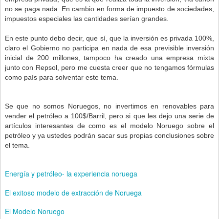
no se paga nada. En cambio en forma de impuesto de sociedades,
impuestos especiales las cantidades serían grandes.
En este punto debo decir, que sí, que la inversión es privada 100%,
claro el Gobierno no participa en nada de esa previsible inversión
inicial de 200 millones, tampoco ha creado una empresa mixta
junto con Repsol, pero me cuesta creer que no tengamos fórmulas
como país para solventar este tema.
Se que no somos Noruegos, no invertimos en renovables para
vender el petróleo a 100$/Barril, pero si que les dejo una
serie
de
artículos interesantes de como es el modelo Noruego sobre el
petróleo y ya ustedes podrán sacar sus propias conclusiones sobre
el tema.
Energía y petróleo- la experiencia noruega
El exitoso modelo de extracción de Noruega
El Modelo Noruego