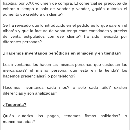
habitual por XXX volumen de compra. El comercial se preocupa de
cobrar a tiempo o solo de vender y vender, ¿quién autoriza el
aumento de crédito a un cliente?
Se ha revisado que lo introducido en el pedido es lo que sale en el
albarán y que la factura de venta tenga esas cantidades y precios
de venta estipulados con ese cliente? ha sido revisado por
diferentes personas?
¿Hacemos inventarios periódicos en almacén y en tiendas?
Los inventarios los hacen las mismas personas que custodian las
mercancías? el mismo personal que está en la tienda? los
hacemos presenciales? o por teléfono?
Hacemos inventarios cada mes? o solo cada año? existen
diferencias y son analizadas?
¿Tesorería?
Quién autoriza los pagos, tenemos firmas solidarias? o
mancomunadas?