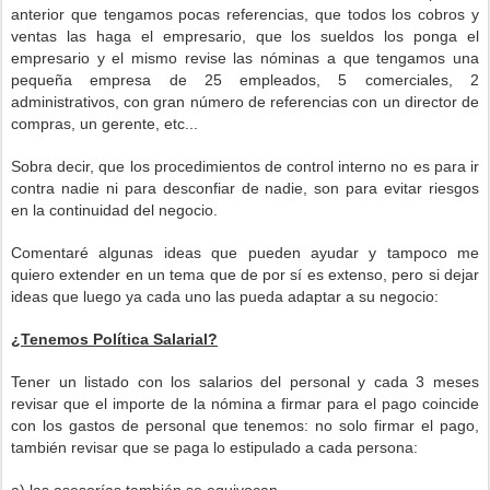
anterior que tengamos pocas referencias, que todos los cobros y
ventas las haga el empresario, que los sueldos los ponga el
empresario y el mismo revise las nóminas a que tengamos una
pequeña empresa de 25 empleados, 5 comerciales, 2
administrativos, con gran número de referencias con un director de
compras, un gerente, etc...
Sobra decir, que los procedimientos de control interno no es para ir
contra nadie ni para desconfiar de nadie, son para evitar riesgos
en la continuidad del negocio.
Comentaré algunas ideas que pueden ayudar y tampoco me
quiero extender en un tema que de por sí es extenso, pero si dejar
ideas que luego ya cada uno las pueda adaptar a su negocio:
¿Tenemos Política Salarial?
Tener un listado con los salarios del personal y cada 3 meses
revisar que el importe de la nómina a firmar para el pago coincide
con los gastos de personal que tenemos: no solo firmar el pago,
también revisar que se paga lo estipulado a cada persona: