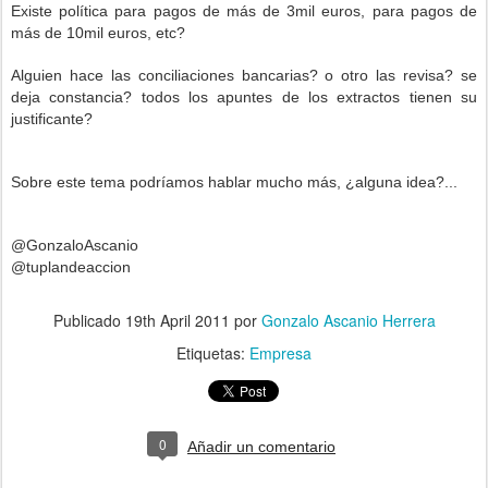
Existe política para pagos de más de 3mil euros, para pagos de
más de 10mil euros, etc?
Alguien hace las conciliaciones bancarias? o otro las revisa? se
deja constancia? todos los apuntes de los extractos tienen su
justificante?
Sobre este tema podríamos hablar mucho más, ¿alguna idea?...
@GonzaloAscanio
@tuplandeaccion
Publicado
19th April 2011
por
Gonzalo Ascanio Herrera
Etiquetas:
Empresa
0
Añadir un comentario